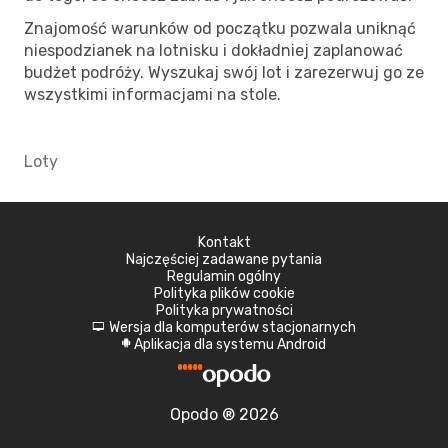
Znajomość warunków od początku pozwala uniknąć
niespodzianek na lotnisku i dokładniej zaplanować
budżet podróży. Wyszukaj swój lot i zarezerwuj go ze
wszystkimi informacjami na stole.
Loty
Kontakt
Najczęściej zadawane pytania
Regulamin ogólny
Polityka plików cookie
Polityka prywatności
Wersja dla komputerów stacjonarnych
d
Aplikacja dla systemu Android
A
Opodo ® 2026