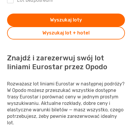
Lot bezpośredni
Wyszukaj loty
Wyszukaj lot + hotel
Znajdź i zarezerwuj swój lot
liniami Eurostar przez Opodo
Rozważasz lot liniami Eurostar w następnej podróży?
W Opodo możesz przeszukać wszystkie dostępne
trasy Eurostar i porównać ceny w jednym prostym
wyszukiwaniu. Aktualne rozkłady, dobre ceny i
elastyczne warunki biletów — masz wszystko, czego
potrzebujesz, żeby pewnie zarezerwować idealny
lot.