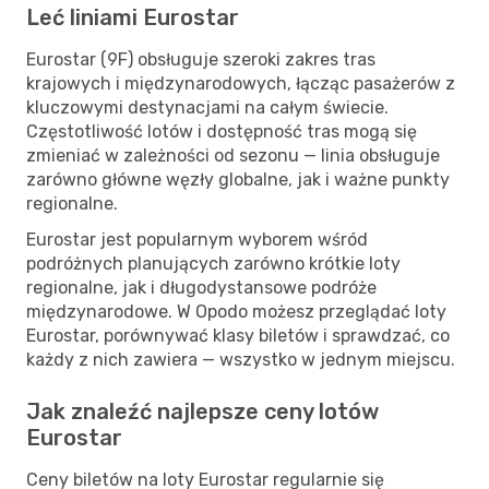
Leć liniami Eurostar
Eurostar (9F) obsługuje szeroki zakres tras
krajowych i międzynarodowych, łącząc pasażerów z
kluczowymi destynacjami na całym świecie.
Częstotliwość lotów i dostępność tras mogą się
zmieniać w zależności od sezonu — linia obsługuje
zarówno główne węzły globalne, jak i ważne punkty
regionalne.
Eurostar jest popularnym wyborem wśród
podróżnych planujących zarówno krótkie loty
regionalne, jak i długodystansowe podróże
międzynarodowe. W Opodo możesz przeglądać loty
Eurostar, porównywać klasy biletów i sprawdzać, co
każdy z nich zawiera — wszystko w jednym miejscu.
Jak znaleźć najlepsze ceny lotów
Eurostar
Ceny biletów na loty Eurostar regularnie się