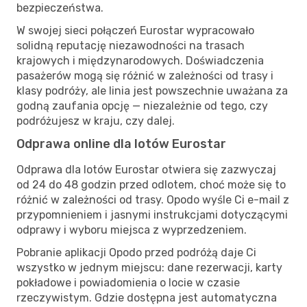
bezpieczeństwa.
W swojej sieci połączeń Eurostar wypracowało
solidną reputację niezawodności na trasach
krajowych i międzynarodowych. Doświadczenia
pasażerów mogą się różnić w zależności od trasy i
klasy podróży, ale linia jest powszechnie uważana za
godną zaufania opcję — niezależnie od tego, czy
podróżujesz w kraju, czy dalej.
Odprawa online dla lotów Eurostar
Odprawa dla lotów Eurostar otwiera się zazwyczaj
od 24 do 48 godzin przed odlotem, choć może się to
różnić w zależności od trasy. Opodo wyśle Ci e-mail z
przypomnieniem i jasnymi instrukcjami dotyczącymi
odprawy i wyboru miejsca z wyprzedzeniem.
Pobranie aplikacji Opodo przed podróżą daje Ci
wszystko w jednym miejscu: dane rezerwacji, karty
pokładowe i powiadomienia o locie w czasie
rzeczywistym. Gdzie dostępna jest automatyczna