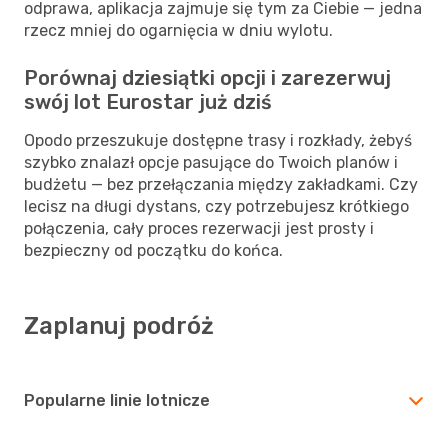
odprawa, aplikacja zajmuje się tym za Ciebie — jedna
rzecz mniej do ogarnięcia w dniu wylotu.
Porównaj dziesiątki opcji i zarezerwuj
swój lot Eurostar już dziś
Opodo przeszukuje dostępne trasy i rozkłady, żebyś
szybko znalazł opcje pasujące do Twoich planów i
budżetu — bez przełączania między zakładkami. Czy
lecisz na długi dystans, czy potrzebujesz krótkiego
połączenia, cały proces rezerwacji jest prosty i
bezpieczny od początku do końca.
Zaplanuj podróż
Popularne linie lotnicze