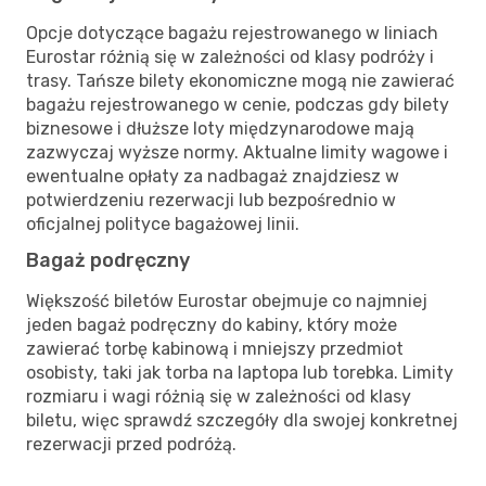
Opcje dotyczące bagażu rejestrowanego w liniach
Eurostar różnią się w zależności od klasy podróży i
trasy. Tańsze bilety ekonomiczne mogą nie zawierać
bagażu rejestrowanego w cenie, podczas gdy bilety
biznesowe i dłuższe loty międzynarodowe mają
zazwyczaj wyższe normy. Aktualne limity wagowe i
ewentualne opłaty za nadbagaż znajdziesz w
potwierdzeniu rezerwacji lub bezpośrednio w
oficjalnej polityce bagażowej linii.
Bagaż podręczny
Większość biletów Eurostar obejmuje co najmniej
jeden bagaż podręczny do kabiny, który może
zawierać torbę kabinową i mniejszy przedmiot
osobisty, taki jak torba na laptopa lub torebka. Limity
rozmiaru i wagi różnią się w zależności od klasy
biletu, więc sprawdź szczegóły dla swojej konkretnej
rezerwacji przed podróżą.