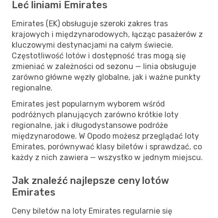
Leć liniami Emirates
Emirates (EK) obsługuje szeroki zakres tras
krajowych i międzynarodowych, łącząc pasażerów z
kluczowymi destynacjami na całym świecie.
Częstotliwość lotów i dostępność tras mogą się
zmieniać w zależności od sezonu — linia obsługuje
zarówno główne węzły globalne, jak i ważne punkty
regionalne.
Emirates jest popularnym wyborem wśród
podróżnych planujących zarówno krótkie loty
regionalne, jak i długodystansowe podróże
międzynarodowe. W Opodo możesz przeglądać loty
Emirates, porównywać klasy biletów i sprawdzać, co
każdy z nich zawiera — wszystko w jednym miejscu.
Jak znaleźć najlepsze ceny lotów
Emirates
Ceny biletów na loty Emirates regularnie się