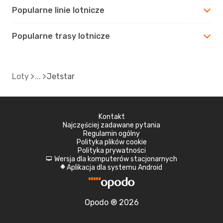
Popularne linie lotnicze
Popularne trasy lotnicze
Loty
Jetstar
Kontakt
Najczęściej zadawane pytania
Regulamin ogólny
Polityka plików cookie
Polityka prywatności
Wersja dla komputerów stacjonarnych
d
Aplikacja dla systemu Android
A
Opodo ® 2026