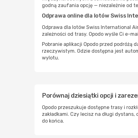
godną zaufania opcję — niezależnie od te
Odprawa online dla lotów Swiss Inte
Odprawa dla lotów Swiss International Ai
zależności od trasy. Opodo wyśle Ci e-m
Pobranie aplikacji Opodo przed podróżą d
rzeczywistym. Gdzie dostępna jest autom
wylotu.
Porównaj dziesiątki opcji i zareze
Opodo przeszukuje dostępne trasy i rozk
zakładkami. Czy lecisz na długi dystans, 
do końca.