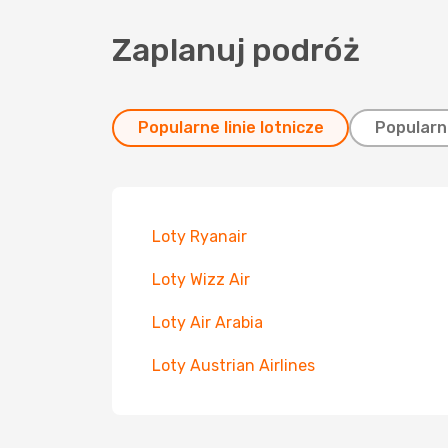
Zaplanuj podróż
Popularne linie lotnicze
Popularn
Loty Ryanair
Loty Wizz Air
Loty Air Arabia
Loty Austrian Airlines