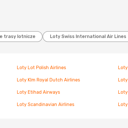
e trasy lotnicze
Loty Swiss International Air Lines
Loty Lot Polish Airlines
Loty
Loty Klm Royal Dutch Airlines
Loty
Loty Etihad Airways
Loty
Loty Scandinavian Airlines
Loty