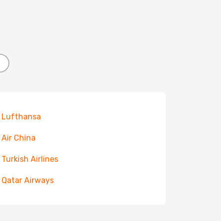
 Lufthansa
 Air China
 Turkish Airlines
 Qatar Airways