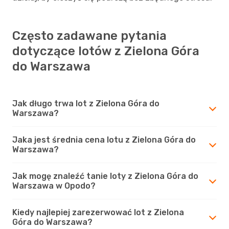
Często zadawane pytania
dotyczące lotów z Zielona Góra
do Warszawa
Jak długo trwa lot z Zielona Góra do
Warszawa?
Jaka jest średnia cena lotu z Zielona Góra do
Warszawa?
Jak mogę znaleźć tanie loty z Zielona Góra do
Warszawa w Opodo?
Kiedy najlepiej zarezerwować lot z Zielona
Góra do Warszawa?