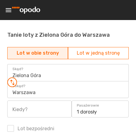
Tanie loty z Zielona Góra do Warszawa
Lot w obie strony
Lot w jedną stronę
Skąd?
Zielona Góra
Dokąd?
Warszawa
Pasażerowie
Kiedy?
1 dorosły
Lot bezpośredni