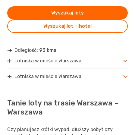
Wyszukaj loty
Wyszukaj lot + hotel
Odległość:
93 kms
Lotniska w mieście Warszawa
Lotniska w mieście Warszawa
Tanie loty na trasie Warszawa –
Warszawa
Czy planujesz krótki wypad, dłuższy pobyt czy