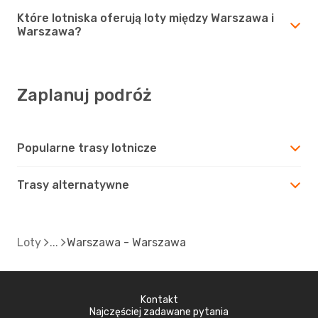
Które lotniska oferują loty między Warszawa i
Warszawa?
Zaplanuj podróż
Popularne trasy lotnicze
Trasy alternatywne
Loty
Warszawa - Warszawa
Kontakt
Najczęściej zadawane pytania