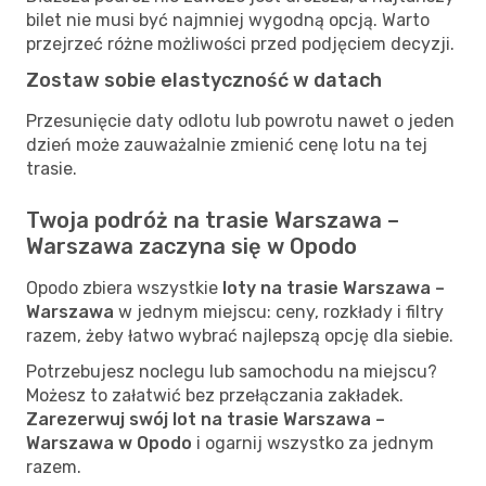
bilet nie musi być najmniej wygodną opcją. Warto
przejrzeć różne możliwości przed podjęciem decyzji.
Zostaw sobie elastyczność w datach
Przesunięcie daty odlotu lub powrotu nawet o jeden
dzień może zauważalnie zmienić cenę lotu na tej
trasie.
Twoja podróż na trasie Warszawa –
Warszawa zaczyna się w Opodo
Opodo zbiera wszystkie
loty na trasie Warszawa –
Warszawa
w jednym miejscu: ceny, rozkłady i filtry
razem, żeby łatwo wybrać najlepszą opcję dla siebie.
Potrzebujesz noclegu lub samochodu na miejscu?
Możesz to załatwić bez przełączania zakładek.
Zarezerwuj swój lot na trasie Warszawa –
Warszawa w Opodo
i ogarnij wszystko za jednym
razem.