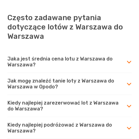
Często zadawane pytania
dotyczące lotów z Warszawa do
Warszawa
Jaka jest średnia cena lotu z Warszawa do
Warszawa?
Jak mogę znaleźć tanie loty z Warszawa do
Warszawa w Opodo?
Kiedy najlepiej zarezerwować lot z Warszawa
do Warszawa?
Kiedy najlepiej podróżować z Warszawa do
Warszawa?