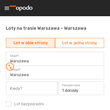
Loty na trasie Warszawa – Warszawa
Lot w obie strony
Lot w jedną stronę
Skąd?
Warszawa
Dokąd?
Warszawa
Pasażerowie
Kiedy?
1 dorosły
Lot bezpośredni