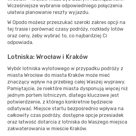
Wcześniejsze wybranie odpowiedniego połączenia
ułatwia planowanie reszty wyjazdu.
W Opodo możesz przeszukać szeroki zakres opcji na
tej trasie i porównać czasy podróży, rozkłady lotów
oraz ceny, żeby wybrać to, co najbardziej Ci
odpowiada.
Lotniska: Wrocław i Kraków
Wybór lotniska wylotowego w przypadku podróży z
miasta Wrocław do miasta Kraków może mieć
znaczący wpływ na przebieg całej Waszej wyprawy.
Pamiętajcie, że niektóre miasta dysponują więcej niż
jednym portem lotniczym, dlatego kluczowe jest
potwierdzenie, z którego konkretnie będziecie
odlatywać. Miejsce startu bezpośrednio wpływa na
całkowity czas podróży, dostępne opcje przesiadek
oraz łatwość dotarcia z lotniska do Waszego miejsca
zakwaterowania w mieście Kraków.