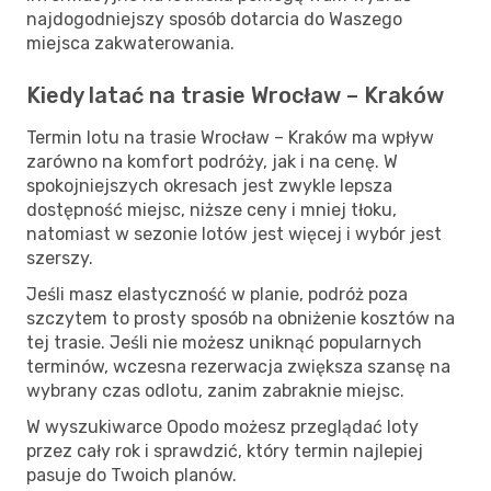
najdogodniejszy sposób dotarcia do Waszego
miejsca zakwaterowania.
Kiedy latać na trasie Wrocław – Kraków
Termin lotu na trasie Wrocław – Kraków ma wpływ
zarówno na komfort podróży, jak i na cenę. W
spokojniejszych okresach jest zwykle lepsza
dostępność miejsc, niższe ceny i mniej tłoku,
natomiast w sezonie lotów jest więcej i wybór jest
szerszy.
Jeśli masz elastyczność w planie, podróż poza
szczytem to prosty sposób na obniżenie kosztów na
tej trasie. Jeśli nie możesz uniknąć popularnych
terminów, wczesna rezerwacja zwiększa szansę na
wybrany czas odlotu, zanim zabraknie miejsc.
W wyszukiwarce Opodo możesz przeglądać loty
przez cały rok i sprawdzić, który termin najlepiej
pasuje do Twoich planów.