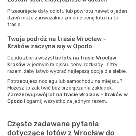
Przesunięcie daty odlotu lub powrotu nawet o jeden
dzień może zauważalnie zmienić cenę lotu na tej
trasie.
Twoja podróż na trasie Wrocław –
Kraków zaczyna się w Opodo
Opodo zbiera wszystkie
loty na trasie Wrocław –
Kraków
w jednym miejscu: ceny, rozkłady i filtry
razem, żeby łatwo wybrać najlepszą opcję dla siebie.
Potrzebujesz noclegu lub samochodu na miejscu?
Możesz to załatwić bez przełączania zakładek.
Zarezerwuj swój lot na trasie Wrocław – Kraków w
Opodo
i ogarnij wszystko za jednym razem.
Często zadawane pytania
dotyczące lotów z Wrocław do