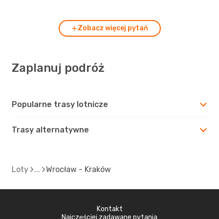
Zobacz więcej pytań
Zaplanuj podróż
Popularne trasy lotnicze
Trasy alternatywne
Loty
Wrocław - Kraków
Kontakt
Najczęściej zadawane pytania