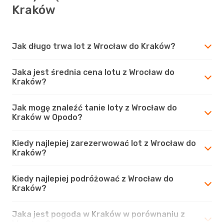
Kraków
Jak długo trwa lot z Wrocław do Kraków?
Jaka jest średnia cena lotu z Wrocław do
Kraków?
Jak mogę znaleźć tanie loty z Wrocław do
Kraków w Opodo?
Kiedy najlepiej zarezerwować lot z Wrocław do
Kraków?
Kiedy najlepiej podróżować z Wrocław do
Kraków?
Jaka jest pogoda w Kraków w porównaniu z
Wrocław?