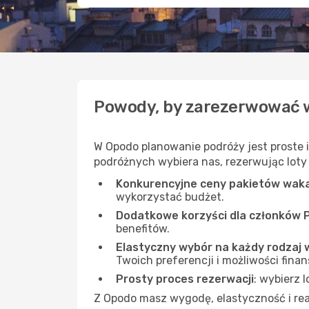
Powody, by zarezerwować 
W Opodo planowanie podróży jest proste 
podróżnych wybiera nas, rezerwując loty i
Konkurencyjne ceny pakietów wak
wykorzystać budżet.
Dodatkowe korzyści dla członków 
benefitów.
Elastyczny wybór na każdy rodzaj 
Twoich preferencji i możliwości fina
Prosty proces rezerwacji
: wybierz 
Z Opodo masz wygodę, elastyczność i real