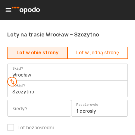
Loty na trasie Wrocław – Szczytno
Lot w obie strony
Lot w jedną stronę
Skąd?
Wrocław
Dokąd?
Szczytno
Pasażerowie
Kiedy?
1 dorosły
Lot bezpośredni