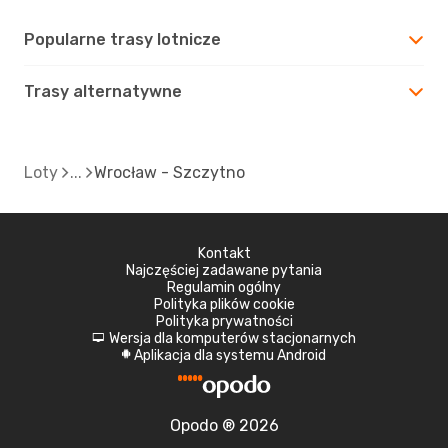
Popularne trasy lotnicze
Trasy alternatywne
Loty
Wrocław - Szczytno
Kontakt
Najczęściej zadawane pytania
Regulamin ogólny
Polityka plików cookie
Polityka prywatności
Wersja dla komputerów stacjonarnych
d
Aplikacja dla systemu Android
A
Opodo ® 2026