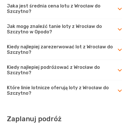
Jaka jest średnia cena lotu z Wrocław do
Szczytno?
Jak mogę znaleźć tanie loty z Wrocław do
Szczytno w Opodo?
Kiedy najlepiej zarezerwować lot z Wrocław do
Szczytno?
Kiedy najlepiej podróżować z Wrocław do
Szczytno?
Które linie lotnicze oferują loty z Wrocław do
Szczytno?
Zaplanuj podróż