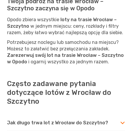
Twoja podróż na trasie Wrocław –
Szczytno zaczyna się w Opodo
Opodo zbiera wszystkie
loty na trasie Wrocław –
Szczytno
w jednym miejscu: ceny, rozkłady i filtry
razem, żeby łatwo wybrać najlepszą opcję dla siebie.
Potrzebujesz noclegu lub samochodu na miejscu?
Możesz to załatwić bez przełączania zakładek.
Zarezerwuj swój lot na trasie Wrocław – Szczytno
w Opodo
i ogarnij wszystko za jednym razem.
Często zadawane pytania
dotyczące lotów z Wrocław do
Szczytno
Jak długo trwa lot z Wrocław do Szczytno?