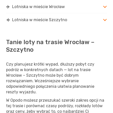
Lotniska w mieście Wrocław
Lotniska w mieście Szczytno
Tanie loty na trasie Wrocław –
Szczytno
Czy planujesz krótki wypad, dłuższy pobyt czy
podróż w konkretnych datach — lot na trasie
Wrocław – Szczytno może być dobrym
rozwiązaniem. Wcześniejsze wybranie
odpowiedniego połączenia ułatwia planowanie
reszty wyjazdu.
W Opodo możesz przeszukać szeroki zakres opcji na
tej trasie i porównać czasy podróży, rozkłady lotów
oraz ceny, żeby wybrać to, co najbardziej Ci