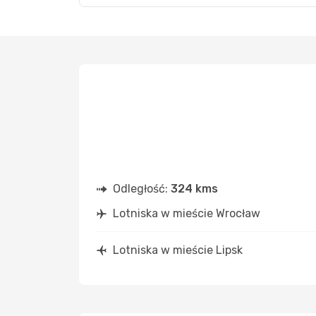
Odległość:
324 kms
Lotniska w mieście Wrocław
Lotniska w mieście Lipsk