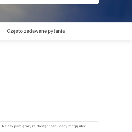
Często zadawane pytania
. Należy pamiętać, że dostępność i ceny mogą ulec