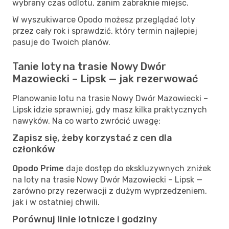
wybrany czas odlotu, zanim zabraknie miejsc.
W wyszukiwarce Opodo możesz przeglądać loty
przez cały rok i sprawdzić, który termin najlepiej
pasuje do Twoich planów.
Tanie loty na trasie Nowy Dwór
Mazowiecki – Lipsk — jak rezerwować
Planowanie lotu na trasie Nowy Dwór Mazowiecki –
Lipsk idzie sprawniej, gdy masz kilka praktycznych
nawyków. Na co warto zwrócić uwagę:
Zapisz się, żeby korzystać z cen dla
członków
Opodo Prime
daje dostęp do ekskluzywnych zniżek
na loty na trasie Nowy Dwór Mazowiecki – Lipsk —
zarówno przy rezerwacji z dużym wyprzedzeniem,
jak i w ostatniej chwili.
Porównuj linie lotnicze i godziny