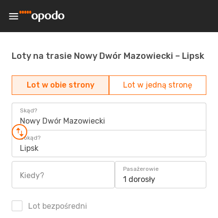
Loty na trasie Nowy Dwór Mazowiecki – Lipsk
Lot w obie strony
Lot w jedną stronę
Skąd?
Nowy Dwór Mazowiecki
Dokąd?
Lipsk
Pasażerowie
Kiedy?
1 dorosły
Lot bezpośredni