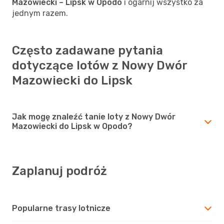
Mazowiecki – Lipsk w Opodo
i ogarnij wszystko za
jednym razem.
Często zadawane pytania
dotyczące lotów z Nowy Dwór
Mazowiecki do Lipsk
Jak mogę znaleźć tanie loty z Nowy Dwór
Mazowiecki do Lipsk w Opodo?
Zaplanuj podróż
Popularne trasy lotnicze