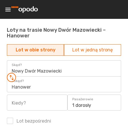
Loty na trasie Nowy Dwór Mazowiecki –
Hanower
Lot w obie strony
Lot w jedną stronę
Skąd?
Nowy Dwór Mazowiecki
Dokąd?
Hanower
Pasażerowie
Kiedy?
1 dorosły
Lot bezpośredni