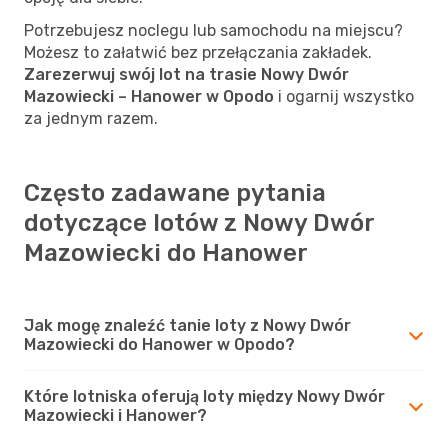
Potrzebujesz noclegu lub samochodu na miejscu?
Możesz to załatwić bez przełączania zakładek.
Zarezerwuj swój lot na trasie Nowy Dwór
Mazowiecki – Hanower w Opodo
i ogarnij wszystko
za jednym razem.
Często zadawane pytania
dotyczące lotów z Nowy Dwór
Mazowiecki do Hanower
Jak mogę znaleźć tanie loty z Nowy Dwór
Mazowiecki do Hanower w Opodo?
Które lotniska oferują loty między Nowy Dwór
Mazowiecki i Hanower?