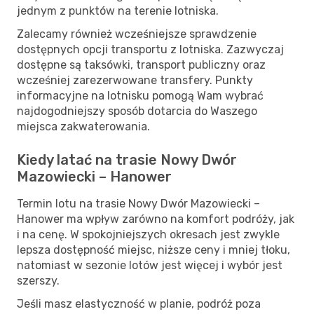
jednym z punktów na terenie lotniska.
Zalecamy również wcześniejsze sprawdzenie
dostępnych opcji transportu z lotniska. Zazwyczaj
dostępne są taksówki, transport publiczny oraz
wcześniej zarezerwowane transfery. Punkty
informacyjne na lotnisku pomogą Wam wybrać
najdogodniejszy sposób dotarcia do Waszego
miejsca zakwaterowania.
Kiedy latać na trasie Nowy Dwór
Mazowiecki – Hanower
Termin lotu na trasie Nowy Dwór Mazowiecki –
Hanower ma wpływ zarówno na komfort podróży, jak
i na cenę. W spokojniejszych okresach jest zwykle
lepsza dostępność miejsc, niższe ceny i mniej tłoku,
natomiast w sezonie lotów jest więcej i wybór jest
szerszy.
Jeśli masz elastyczność w planie, podróż poza