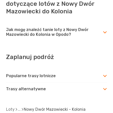
dotyczące lotów z Nowy Dwór
Mazowiecki do Kolonia
Jak mogę znaleźć tanie loty z Nowy Dwór
Mazowiecki do Kolonia w Opodo?
Zaplanuj podróż
Popularne trasy lotnicze
Trasy alternatywne
Loty
Nowy Dwór Mazowiecki - Kolonia