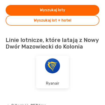
Wyszukaj loty
Wyszukaj lot + hotel
Linie lotnicze, które latają z Nowy
Dwór Mazowiecki do Kolonia
Ryanair