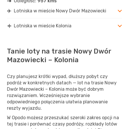
Odległość:
957 kms
Lotniska w mieście Nowy Dwór Mazowiecki
Lotniska w mieście Kolonia
Tanie loty na trasie Nowy Dwór
Mazowiecki – Kolonia
Czy planujesz krótki wypad, dłuższy pobyt czy
podróż w konkretnych datach — lot na trasie Nowy
Dwór Mazowiecki – Kolonia może być dobrym
rozwiązaniem. Wcześniejsze wybranie
odpowiedniego połączenia ułatwia planowanie
reszty wyjazdu.
W Opodo możesz przeszukać szeroki zakres opcji na
tej trasie i porównać czasy podróży, rozkłady lotów