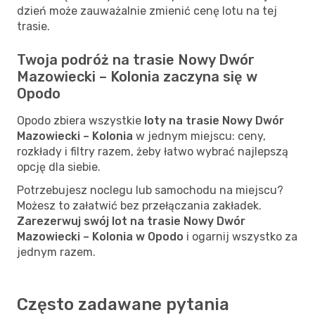
dzień może zauważalnie zmienić cenę lotu na tej
trasie.
Twoja podróż na trasie Nowy Dwór
Mazowiecki – Kolonia zaczyna się w
Opodo
Opodo zbiera wszystkie
loty na trasie Nowy Dwór
Mazowiecki – Kolonia
w jednym miejscu: ceny,
rozkłady i filtry razem, żeby łatwo wybrać najlepszą
opcję dla siebie.
Potrzebujesz noclegu lub samochodu na miejscu?
Możesz to załatwić bez przełączania zakładek.
Zarezerwuj swój lot na trasie Nowy Dwór
Mazowiecki – Kolonia w Opodo
i ogarnij wszystko za
jednym razem.
Często zadawane pytania