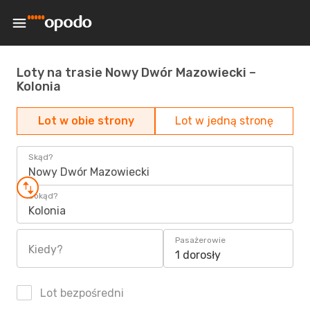
Loty na trasie Nowy Dwór Mazowiecki –
Kolonia
Lot w obie strony
Lot w jedną stronę
Skąd?
Nowy Dwór Mazowiecki
Dokąd?
Kolonia
Pasażerowie
Kiedy?
1 dorosły
Lot bezpośredni