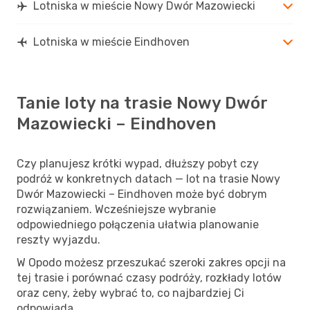
Lotniska w mieście Nowy Dwór Mazowiecki
Lotniska w mieście Eindhoven
Tanie loty na trasie Nowy Dwór
Mazowiecki – Eindhoven
Czy planujesz krótki wypad, dłuższy pobyt czy
podróż w konkretnych datach — lot na trasie Nowy
Dwór Mazowiecki – Eindhoven może być dobrym
rozwiązaniem. Wcześniejsze wybranie
odpowiedniego połączenia ułatwia planowanie
reszty wyjazdu.
W Opodo możesz przeszukać szeroki zakres opcji na
tej trasie i porównać czasy podróży, rozkłady lotów
oraz ceny, żeby wybrać to, co najbardziej Ci
odpowiada.