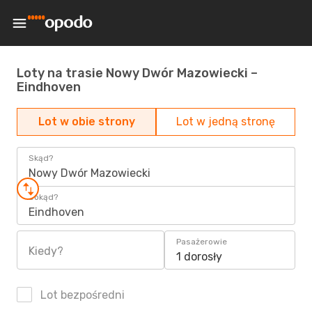
Loty na trasie Nowy Dwór Mazowiecki –
Eindhoven
Lot w obie strony
Lot w jedną stronę
Skąd?
Nowy Dwór Mazowiecki
Dokąd?
Eindhoven
Pasażerowie
Kiedy?
1 dorosły
Lot bezpośredni