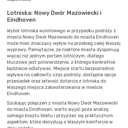
Lotniska: Nowy Dwór Mazowiecki i
Eindhoven
Wybór lotniska wylotowego w przypadku podróży z
miasta Nowy Dwór Mazowiecki do miasta Eindhoven
może mieć znaczący wpływ na przebieg całej Waszej
wyprawy. Pamiętajcie, że niektóre miasta dysponują
więcej niż jednym portem lotniczym, dlatego
kluczowe jest potwierdzenie, z którego konkretnie
będziecie odlatywać. Miejsce startu bezpośrednio
wpływa na całkowity czas podróży, dostępne opcje
przesiadek oraz łatwość dotarcia z lotniska do
Waszego miejsca zakwaterowania w mieście
Eindhoven.
Szukając połączeń z miasta Nowy Dwór Mazowiecki
do miasta Eindhoven, warto wyjść poza analizę
samego kosztu biletu i przyjrzeć się praktycznym
aspektom, które decydują o Waszym komforcie w