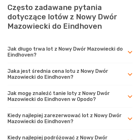
Często zadawane pytania
dotyczące lotów z Nowy Dwór
Mazowiecki do Eindhoven
Jak długo trwa lot z Nowy Dwór Mazowiecki do
Eindhoven?
Jaka jest średnia cena lotu z Nowy Dwór
Mazowiecki do Eindhoven?
Jak mogę znaleźć tanie loty z Nowy Dwór
Mazowiecki do Eindhoven w Opodo?
Kiedy najlepiej zarezerwować lot z Nowy Dwór
Mazowiecki do Eindhoven?
Kiedy najlepiej podróżować z Nowy Dwór