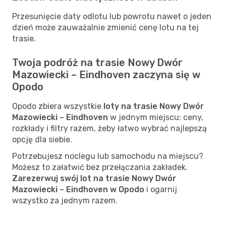
Przesunięcie daty odlotu lub powrotu nawet o jeden
dzień może zauważalnie zmienić cenę lotu na tej
trasie.
Twoja podróż na trasie Nowy Dwór
Mazowiecki – Eindhoven zaczyna się w
Opodo
Opodo zbiera wszystkie
loty na trasie Nowy Dwór
Mazowiecki – Eindhoven
w jednym miejscu: ceny,
rozkłady i filtry razem, żeby łatwo wybrać najlepszą
opcję dla siebie.
Potrzebujesz noclegu lub samochodu na miejscu?
Możesz to załatwić bez przełączania zakładek.
Zarezerwuj swój lot na trasie Nowy Dwór
Mazowiecki – Eindhoven w Opodo
i ogarnij
wszystko za jednym razem.