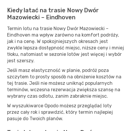
Kiedy latać na trasie Nowy Dwór
Mazowiecki – Eindhoven
Termin lotu na trasie Nowy Dwór Mazowiecki –
Eindhoven ma wpływ zarówno na komfort podróży,
jak i na cenę. W spokojniejszych okresach jest
zwykle lepsza dostępność miejsc, niższe ceny i mniej
tłoku, natomiast w sezonie lotów jest więcej i wybór
jest szerszy.
Jeśli masz elastyczność w planie, podróż poza
szczytem to prosty sposób na obniżenie kosztów na
tej trasie. Jeśli nie możesz uniknąć popularnych
terminów, wczesna rezerwacja zwiększa szansę na
wybrany czas odlotu, zanim zabraknie miejsc.
W wyszukiwarce Opodo możesz przeglądać loty
przez cały rok i sprawdzić, który termin najlepiej
pasuje do Twoich planów.