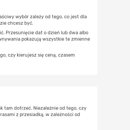
ściwy wybór zależy od tego, co jest dla
dzie chcesz być.
ć. Przesunięcie dat o dzień lub dwa albo
ównywania pokazują wszystkie te zmienne
go, czy kierujesz się ceną, czasem
k tam dotrzeć. Niezależnie od tego, czy
rasami z przesiadką, w zależności od