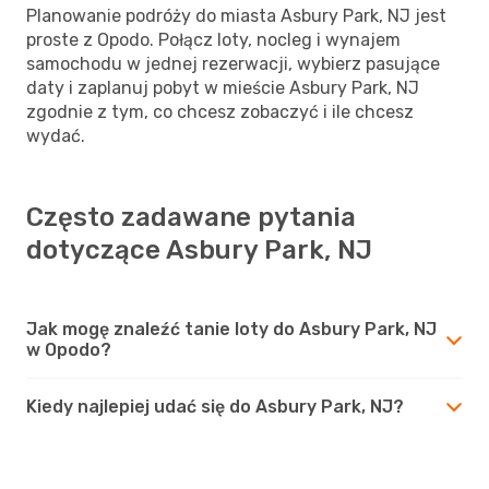
Planowanie podróży do miasta Asbury Park, NJ jest
proste z Opodo. Połącz loty, nocleg i wynajem
samochodu w jednej rezerwacji, wybierz pasujące
daty i zaplanuj pobyt w mieście Asbury Park, NJ
zgodnie z tym, co chcesz zobaczyć i ile chcesz
wydać.
Często zadawane pytania
dotyczące Asbury Park, NJ
Jak mogę znaleźć tanie loty do Asbury Park, NJ
w Opodo?
Kiedy najlepiej udać się do Asbury Park, NJ?