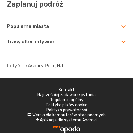
Zaplanuj podróż
Popularne miasta
Trasy alternatywne
Loty
Asbury Park, NJ
Kontakt
Najczęściej zadawane pytania
Regulamin ogólny
Polityka plików cookie
Polityka prywatności
Wersja dla komputerów stacjonarnych
d
Aplikacja dla systemu Android
A