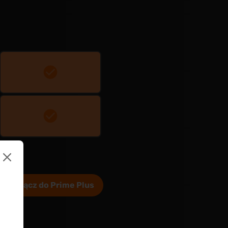
Dołącz do Prime Plus