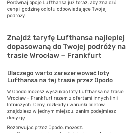
Porównaj opcje Lufthansa już teraz, aby znaleźć
cenę i godzinę odlotu odpowiadające Twojej
podróży.
Znajdź taryfę Lufthansa najlepiej
dopasowaną do Twojej podróży na
trasie Wrocław – Frankfurt
Dlaczego warto zarezerwować loty
Lufthansa na tej trasie przez Opodo
W Opodo możesz wyszukać loty Lufthansa na trasie
Wrocław – Frankfurt razem z ofertami innych linii
lotniczych. Ceny, rozkłady i warunki biletów
znajdziesz w jednym miejscu, zanim podejmiesz
decyzję.
Rezerwując przez Opodo, możesz: