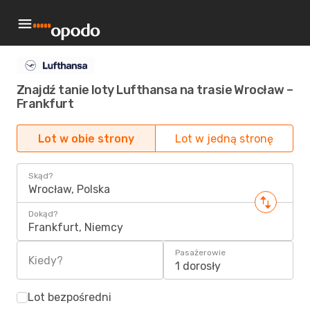
Znajdź tanie loty Lufthansa na trasie Wrocław –
Frankfurt
Lot w obie strony
Lot w jedną stronę
Skąd?
Wrocław, Polska
Dokąd?
Frankfurt, Niemcy
Pasażerowie
Kiedy?
1 dorosły
Lot bezpośredni