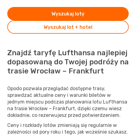
Wyszukaj loty
Wyszukaj lot + hotel
Znajdź taryfę Lufthansa najlepiej
dopasowaną do Twojej podróży na
trasie Wrocław – Frankfurt
Opodo pozwala przeglądać dostępne trasy,
sprawdzać aktualne ceny i warunki biletów w
jednym miejscu podczas planowania lotu Lufthansa
na trasie Wrocław – Frankfurt, dzięki czemu wiesz
dokładnie, co rezerwujesz przed potwierdzeniem.
Ceny i rozkłady lotów zmieniają się regularnie w
zależności od pory roku i tego, jak wcześnie szukasz.