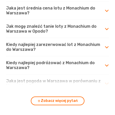
Jaka jest średnia cena lotu z Monachium do
Warszawa?
Jak mogę znaleźć tanie loty z Monachium do
Warszawa w Opodo?
Kiedy najlepiej zarezerwować lot z Monachium
do Warszawa?
Kiedy najlepiej podróżować z Monachium do
Warszawa?
Jaka jest pogoda w Warszawa w porównaniu z
Monachium?
Zobacz więcej pytań