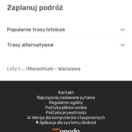
Zaplanuj podróż
Popularne trasy lotnicze
Trasy alternatywne
Loty
Monachium - Warszawa
Kontakt
Najczęściej zadawane pytania
Regulamin ogólny
Polityka plików cookie
Polityka prywatności
Wersja dla komputerów stacjonarnych
d
Aplikacja dla systemu Android
A