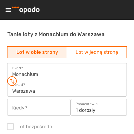
Tanie loty z Monachium do Warszawa
Lot w obie strony
Lot w jedną stronę
Skąd?
Monachium
Dokąd?
Warszawa
Pasażerowie
Kiedy?
1 dorosły
Lot bezpośredni