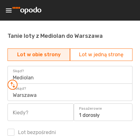
Tanie loty z Mediolan do Warszawa
Lot w obie strony
Lot w jedną stronę
Skąd?
Mediolan
Dokąd?
Warszawa
Pasażerowie
Kiedy?
1 dorosły
Lot bezpośredni