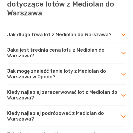
dotyczące lotów z Mediolan do
Warszawa
Jak długo trwa lot z Mediolan do Warszawa?
Jaka jest średnia cena lotu z Mediolan do
Warszawa?
Jak mogę znaleźć tanie loty z Mediolan do
Warszawa w Opodo?
Kiedy najlepiej zarezerwować lot z Mediolan do
Warszawa?
Kiedy najlepiej podróżować z Mediolan do
Warszawa?