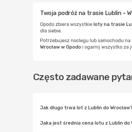
Twoja podróż na trasie Lublin – 
Opodo zbiera wszystkie
loty na trasie L
dla siebie.
Potrzebujesz noclegu lub samochodu na m
Wrocław w Opodo
i ogarnij wszystko za
Często zadawane pytan
Jak długo trwa lot z Lublin do Wrocław
Jaka jest średnia cena lotu z Lublin d