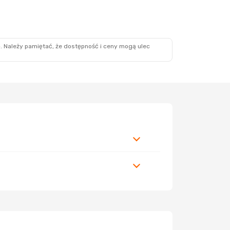
. Należy pamiętać, że dostępność i ceny mogą ulec