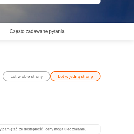
Często zadawane pytania
g
Lot w obie strony
Lot w jedną stronę
y pamiętać, że dostępność i ceny mogą ulec zmianie.