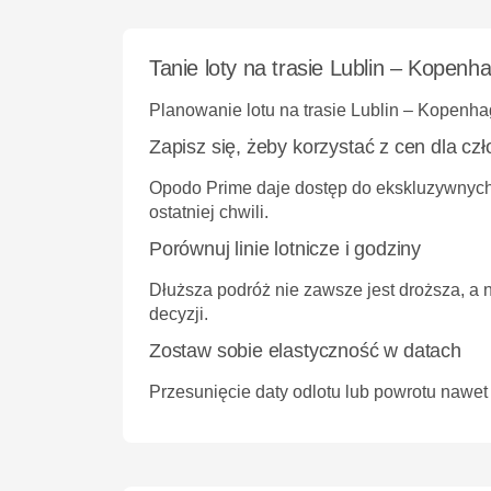
Tanie loty na trasie Lublin – Kopen
Planowanie lotu na trasie Lublin – Kopenha
Zapisz się, żeby korzystać z cen dla cz
Opodo Prime
daje dostęp do ekskluzywnych 
ostatniej chwili.
Porównuj linie lotnicze i godziny
Dłuższa podróż nie zawsze jest droższa, a 
decyzji.
Zostaw sobie elastyczność w datach
Przesunięcie daty odlotu lub powrotu nawet 