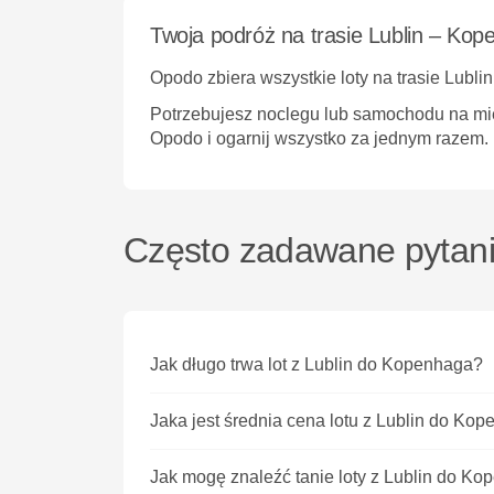
Twoja podróż na trasie Lublin – Ko
Opodo zbiera wszystkie
loty na trasie Lubl
Potrzebujesz noclegu lub samochodu na mie
Opodo
i ogarnij wszystko za jednym razem.
Często zadawane pytani
Jak długo trwa lot z Lublin do Kopenhaga?
Jaka jest średnia cena lotu z Lublin do Ko
Jak mogę znaleźć tanie loty z Lublin do 