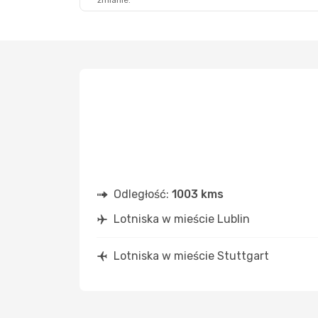
zmianie.
Odległość:
1003 kms
Lotniska w mieście Lublin
Lotniska w mieście Stuttgart