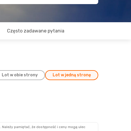
Często zadawane pytania
Lot w obie strony
Lot w jedną stronę
. Należy pamiętać, że dostępność i ceny mogą ulec