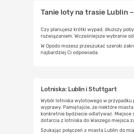
Tanie loty na trasie Lublin 
Czy planujesz krótki wypad, dłuższy poby
rozwiązaniem. Wcześniejsze wybranie od
W Opodo możesz przeszukać szeroki zakres
najbardziej Ci odpowiada.
Lotniska: Lublin i Stuttgart
Wybór lotniska wylotowego w przypadku p
wyprawy. Pamiętajcie, że niektóre miasta
konkretnie będziecie odlatywać. Miejsce
dotarcia z lotniska do Waszego miejsca 
Szukając połączeń z miasta Lublin do mia