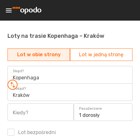
Loty na trasie Kopenhaga – Kraków
Lot w obie strony
Lot w jedną stronę
Skąd?
Kopenhaga
Dokąd?
Kraków
Pasażerowie
Kiedy?
1 dorosły
Lot bezpośredni