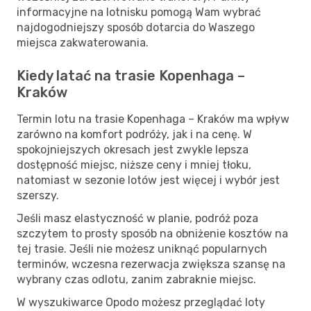
informacyjne na lotnisku pomogą Wam wybrać
najdogodniejszy sposób dotarcia do Waszego
miejsca zakwaterowania.
Kiedy latać na trasie Kopenhaga –
Kraków
Termin lotu na trasie Kopenhaga – Kraków ma wpływ
zarówno na komfort podróży, jak i na cenę. W
spokojniejszych okresach jest zwykle lepsza
dostępność miejsc, niższe ceny i mniej tłoku,
natomiast w sezonie lotów jest więcej i wybór jest
szerszy.
Jeśli masz elastyczność w planie, podróż poza
szczytem to prosty sposób na obniżenie kosztów na
tej trasie. Jeśli nie możesz uniknąć popularnych
terminów, wczesna rezerwacja zwiększa szansę na
wybrany czas odlotu, zanim zabraknie miejsc.
W wyszukiwarce Opodo możesz przeglądać loty