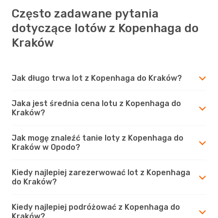
Często zadawane pytania
dotyczące lotów z Kopenhaga do
Kraków
Jak długo trwa lot z Kopenhaga do Kraków?
Jaka jest średnia cena lotu z Kopenhaga do
Kraków?
Jak mogę znaleźć tanie loty z Kopenhaga do
Kraków w Opodo?
Kiedy najlepiej zarezerwować lot z Kopenhaga
do Kraków?
Kiedy najlepiej podróżować z Kopenhaga do
Kraków?