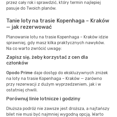
przez cały rok i sprawdzić, który termin najlepiej
pasuje do Twoich planów.
Tanie loty na trasie Kopenhaga – Kraków
— jak rezerwować
Planowanie lotu na trasie Kopenhaga – Kraków idzie
sprawniej, gdy masz kilka praktycznych nawyków.
Na co warto zwrócić uwagę:
Zapisz się, żeby korzystać z cen dla
członków
Opodo Prime
daje dostęp do ekskluzywnych zniżek
na loty na trasie Kopenhaga – Kraków — zarówno
przy rezerwacji z dużym wyprzedzeniem, jak i w
ostatniej chwili.
Porównuj linie lotnicze i godziny
Dłuższa podróż nie zawsze jest droższa, a najtańszy
bilet nie musi być najmniej wygodną opcją. Warto