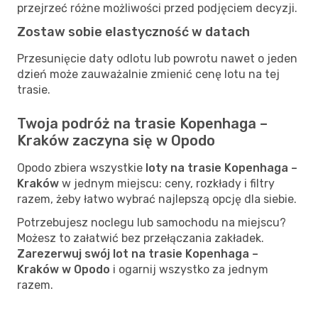
przejrzeć różne możliwości przed podjęciem decyzji.
Zostaw sobie elastyczność w datach
Przesunięcie daty odlotu lub powrotu nawet o jeden
dzień może zauważalnie zmienić cenę lotu na tej
trasie.
Twoja podróż na trasie Kopenhaga –
Kraków zaczyna się w Opodo
Opodo zbiera wszystkie
loty na trasie Kopenhaga –
Kraków
w jednym miejscu: ceny, rozkłady i filtry
razem, żeby łatwo wybrać najlepszą opcję dla siebie.
Potrzebujesz noclegu lub samochodu na miejscu?
Możesz to załatwić bez przełączania zakładek.
Zarezerwuj swój lot na trasie Kopenhaga –
Kraków w Opodo
i ogarnij wszystko za jednym
razem.