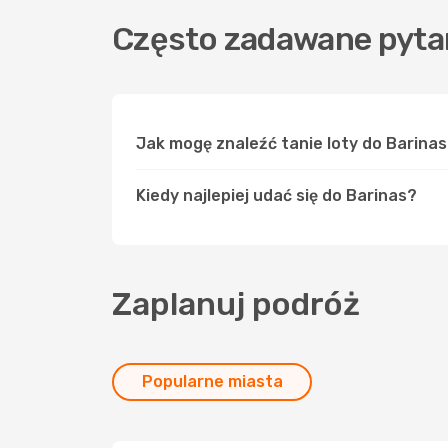
Często zadawane pytan
Jak mogę znaleźć tanie loty do Barina
Kiedy najlepiej udać się do Barinas?
Zaplanuj podróż
Popularne miasta