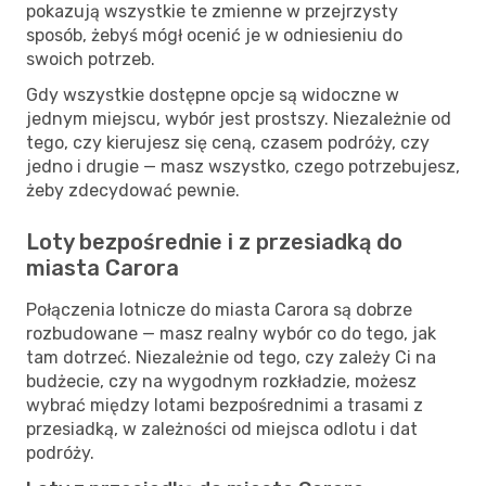
pokazują wszystkie te zmienne w przejrzysty
sposób, żebyś mógł ocenić je w odniesieniu do
swoich potrzeb.
Gdy wszystkie dostępne opcje są widoczne w
jednym miejscu, wybór jest prostszy. Niezależnie od
tego, czy kierujesz się ceną, czasem podróży, czy
jedno i drugie — masz wszystko, czego potrzebujesz,
żeby zdecydować pewnie.
Loty bezpośrednie i z przesiadką do
miasta Carora
Połączenia lotnicze do miasta Carora są dobrze
rozbudowane — masz realny wybór co do tego, jak
tam dotrzeć. Niezależnie od tego, czy zależy Ci na
budżecie, czy na wygodnym rozkładzie, możesz
wybrać między lotami bezpośrednimi a trasami z
przesiadką, w zależności od miejsca odlotu i dat
podróży.