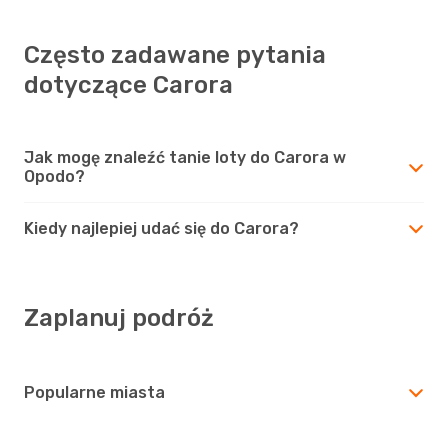
Często zadawane pytania
dotyczące Carora
Jak mogę znaleźć tanie loty do Carora w
Opodo?
Kiedy najlepiej udać się do Carora?
Zaplanuj podróż
Popularne miasta