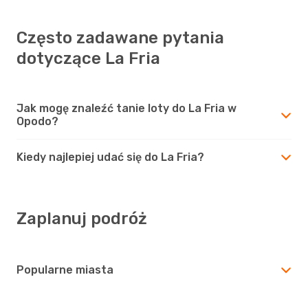
Często zadawane pytania
dotyczące La Fria
Jak mogę znaleźć tanie loty do La Fria w
Opodo?
Kiedy najlepiej udać się do La Fria?
Zaplanuj podróż
Popularne miasta