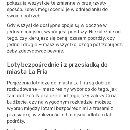
pokazują wszystkie te zmienne w przejrzysty
sposób, żebyś mógł ocenić je w odniesieniu do
swoich potrzeb.
Gdy wszystkie dostępne opcje są widoczne w
jednym miejscu, wybór jest prostszy. Niezależnie od
tego, czy kierujesz się ceną, czasem podróży, czy
jedno i drugie — masz wszystko, czego potrzebujesz,
żeby zdecydować pewnie.
Loty bezpośrednie i z przesiadką do
miasta La Fria
Połączenia lotnicze do miasta La Fria są dobrze
rozbudowane — masz realny wybór co do tego, jak
tam dotrzeć. Niezależnie od tego, czy zależy Ci na
budżecie, czy na wygodnym rozkładzie, możesz
wybrać między lotami bezpośrednimi a trasami z
przesiadką, w zależności od miejsca odlotu i dat
podróży.