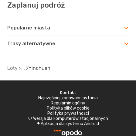
Zaplanuj podróż
Popularne miasta
Trasy alternatywne
Loty
Yinchuan
Kontakt
Najczęściej zadawane pytania
Regulamin ogólny
Polityka plików cookie
Polityka prywatności
Wersja dla komputerów stacjonarnych
d
Aplikacja dla systemu Android
A