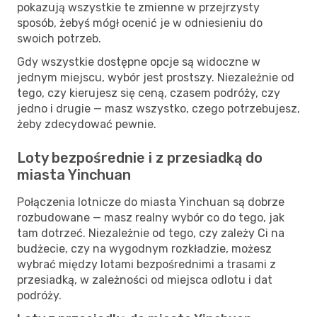
pokazują wszystkie te zmienne w przejrzysty
sposób, żebyś mógł ocenić je w odniesieniu do
swoich potrzeb.
Gdy wszystkie dostępne opcje są widoczne w
jednym miejscu, wybór jest prostszy. Niezależnie od
tego, czy kierujesz się ceną, czasem podróży, czy
jedno i drugie — masz wszystko, czego potrzebujesz,
żeby zdecydować pewnie.
Loty bezpośrednie i z przesiadką do
miasta Yinchuan
Połączenia lotnicze do miasta Yinchuan są dobrze
rozbudowane — masz realny wybór co do tego, jak
tam dotrzeć. Niezależnie od tego, czy zależy Ci na
budżecie, czy na wygodnym rozkładzie, możesz
wybrać między lotami bezpośrednimi a trasami z
przesiadką, w zależności od miejsca odlotu i dat
podróży.