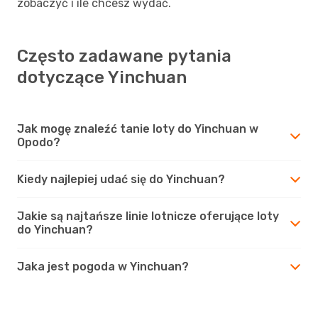
zobaczyć i ile chcesz wydać.
Często zadawane pytania
dotyczące Yinchuan
Jak mogę znaleźć tanie loty do Yinchuan w
Opodo?
Kiedy najlepiej udać się do Yinchuan?
Jakie są najtańsze linie lotnicze oferujące loty
do Yinchuan?
Jaka jest pogoda w Yinchuan?