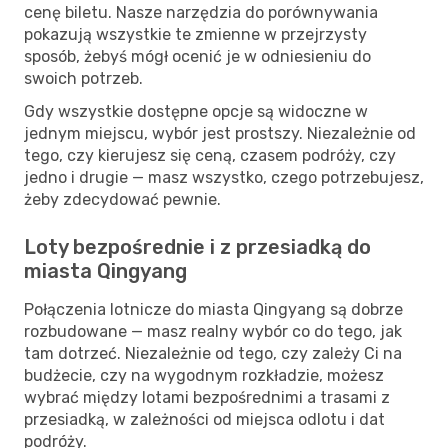
cenę biletu. Nasze narzędzia do porównywania
pokazują wszystkie te zmienne w przejrzysty
sposób, żebyś mógł ocenić je w odniesieniu do
swoich potrzeb.
Gdy wszystkie dostępne opcje są widoczne w
jednym miejscu, wybór jest prostszy. Niezależnie od
tego, czy kierujesz się ceną, czasem podróży, czy
jedno i drugie — masz wszystko, czego potrzebujesz,
żeby zdecydować pewnie.
Loty bezpośrednie i z przesiadką do
miasta Qingyang
Połączenia lotnicze do miasta Qingyang są dobrze
rozbudowane — masz realny wybór co do tego, jak
tam dotrzeć. Niezależnie od tego, czy zależy Ci na
budżecie, czy na wygodnym rozkładzie, możesz
wybrać między lotami bezpośrednimi a trasami z
przesiadką, w zależności od miejsca odlotu i dat
podróży.