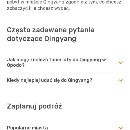
pobyt w mieście Qingyang zgodnie z tym, co chcesz
zobaczyć i ile chcesz wydać.
Często zadawane pytania
dotyczące Qingyang
Jak mogę znaleźć tanie loty do Qingyang w
Opodo?
Kiedy najlepiej udać się do Qingyang?
Zaplanuj podróż
Popularne miasta