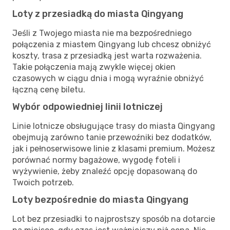
Loty z przesiadką do miasta Qingyang
Jeśli z Twojego miasta nie ma bezpośredniego
połączenia z miastem Qingyang lub chcesz obniżyć
koszty, trasa z przesiadką jest warta rozważenia.
Takie połączenia mają zwykle więcej okien
czasowych w ciągu dnia i mogą wyraźnie obniżyć
łączną cenę biletu.
Wybór odpowiedniej linii lotniczej
Linie lotnicze obsługujące trasy do miasta Qingyang
obejmują zarówno tanie przewoźniki bez dodatków,
jak i pełnoserwisowe linie z klasami premium. Możesz
porównać normy bagażowe, wygodę foteli i
wyżywienie, żeby znaleźć opcję dopasowaną do
Twoich potrzeb.
Loty bezpośrednie do miasta Qingyang
Lot bez przesiadki to najprostszy sposób na dotarcie