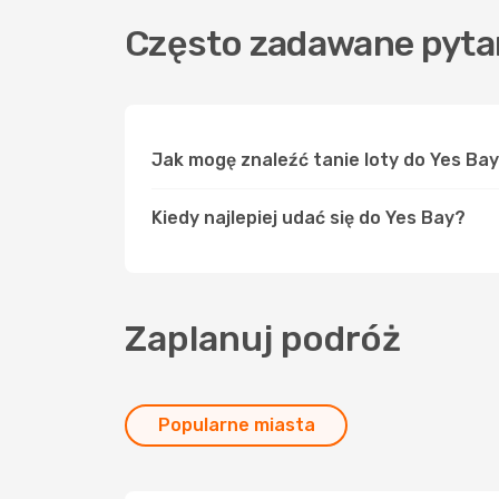
Często zadawane pytan
Jak mogę znaleźć tanie loty do Yes Ba
Kiedy najlepiej udać się do Yes Bay?
Zaplanuj podróż
Popularne miasta