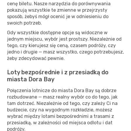
cenę biletu. Nasze narzędzia do porównywania
pokazują wszystkie te zmienne w przejrzysty
sposób, żebyś mógł ocenić je w odniesieniu do
swoich potrzeb.
Gdy wszystkie dostępne opcje są widoczne w
jednym miejscu, wybór jest prostszy. Niezależnie od
tego, czy kierujesz się ceną, czasem podróży, czy
jedno i drugie — masz wszystko, czego potrzebujesz,
żeby zdecydować pewnie.
Loty bezpośrednie i z przesiadką do
miasta Dora Bay
Połączenia lotnicze do miasta Dora Bay są dobrze
rozbudowane — masz realny wybór co do tego, jak
tam dotrzeć. Niezależnie od tego, czy zależy Ci na
budżecie, czy na wygodnym rozkładzie, możesz
wybrać między lotami bezpośrednimi a trasami z
przesiadką, w zależności od miejsca odlotu i dat
podróży.