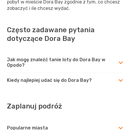
pobyt w mieście Dora Bay zgodnie z tym, co chcesz
zobaczyć i ile chcesz wydać.
Często zadawane pytania
dotyczące Dora Bay
Jak mogę znaleźć tanie loty do Dora Bay w
Opodo?
Kiedy najlepiej udać się do Dora Bay?
Zaplanuj podróż
Popularne miasta