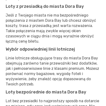
Loty z przesiadką do miasta Dora Bay
Jeśli z Twojego miasta nie ma bezpośredniego
połączenia z miastem Dora Bay lub chcesz obniżyć
koszty, trasa z przesiadką jest warta rozważenia.
Takie połączenia mają zwykle więcej okien
czasowych w ciągu dnia i mogą wyraźnie obniżyć
łączną cenę biletu.
Wybór odpowiedniej linii lotniczej
Linie lotnicze obsługujące trasy do miasta Dora Bay
obejmują zarówno tanie przewoźniki bez dodatków,
jak i pełnoserwisowe linie z klasami premium. Możesz
porównać normy bagażowe, wygodę foteli i
wyżywienie, żeby znaleźć opcję dopasowaną do
Twoich potrzeb.
Loty bezpośrednie do miasta Dora Bay
Lot bez przesiadki to najprostszy sposób na dotarcie