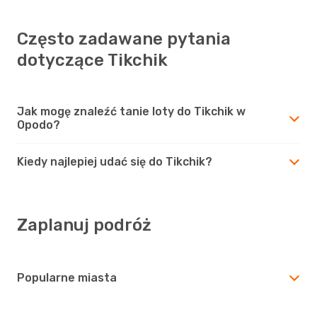
Często zadawane pytania
dotyczące Tikchik
Jak mogę znaleźć tanie loty do Tikchik w
Opodo?
Kiedy najlepiej udać się do Tikchik?
Zaplanuj podróż
Popularne miasta