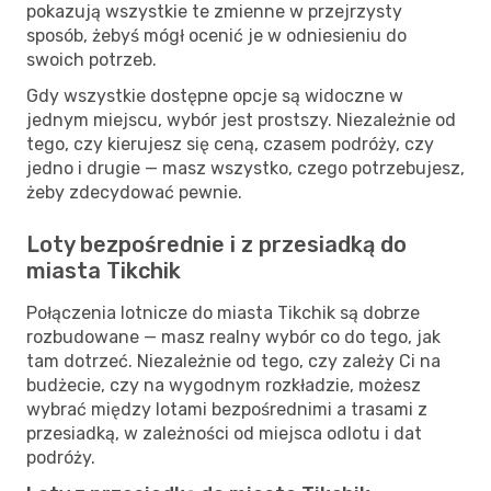
pokazują wszystkie te zmienne w przejrzysty
sposób, żebyś mógł ocenić je w odniesieniu do
swoich potrzeb.
Gdy wszystkie dostępne opcje są widoczne w
jednym miejscu, wybór jest prostszy. Niezależnie od
tego, czy kierujesz się ceną, czasem podróży, czy
jedno i drugie — masz wszystko, czego potrzebujesz,
żeby zdecydować pewnie.
Loty bezpośrednie i z przesiadką do
miasta Tikchik
Połączenia lotnicze do miasta Tikchik są dobrze
rozbudowane — masz realny wybór co do tego, jak
tam dotrzeć. Niezależnie od tego, czy zależy Ci na
budżecie, czy na wygodnym rozkładzie, możesz
wybrać między lotami bezpośrednimi a trasami z
przesiadką, w zależności od miejsca odlotu i dat
podróży.