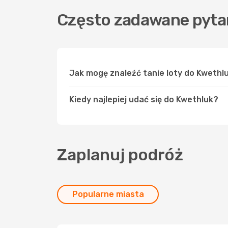
Często zadawane pyta
Jak mogę znaleźć tanie loty do Kweth
Kiedy najlepiej udać się do Kwethluk?
Zaplanuj podróż
Popularne miasta