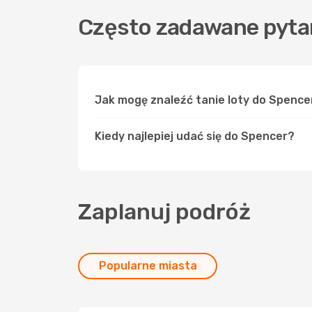
Często zadawane pyta
Jak mogę znaleźć tanie loty do Spenc
Kiedy najlepiej udać się do Spencer?
Zaplanuj podróż
Popularne miasta