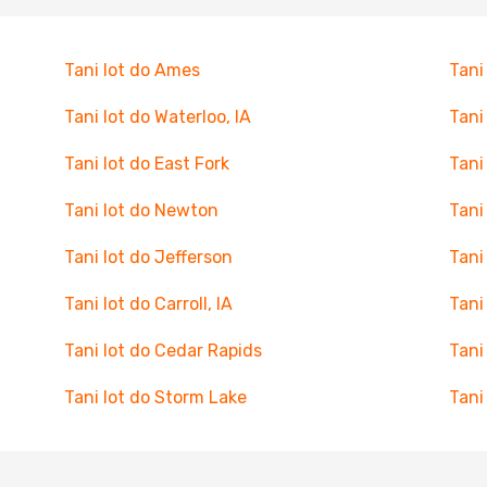
Tani lot do Ames
Tani
Tani lot do Waterloo, IA
Tani
Tani lot do East Fork
Tani
Tani lot do Newton
Tani
Tani lot do Jefferson
Tani
Tani lot do Carroll, IA
Tani
Tani lot do Cedar Rapids
Tani
Tani lot do Storm Lake
Tani