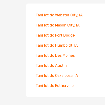
Tani lot do Webster City, IA
Tani lot do Mason City, IA
Tani lot do Fort Dodge
Tani lot do Humboldt, IA
Tani lot do Des Moines
Tani lot do Austin
Tani lot do Oskaloosa, IA
Tani lot do Estherville