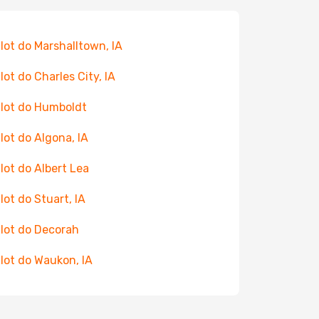
 lot do Marshalltown, IA
 lot do Charles City, IA
 lot do Humboldt
 lot do Algona, IA
 lot do Albert Lea
 lot do Stuart, IA
 lot do Decorah
 lot do Waukon, IA