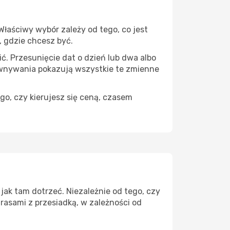
łaściwy wybór zależy od tego, co jest
, gdzie chcesz być.
ć. Przesunięcie dat o dzień lub dwa albo
ównywania pokazują wszystkie te zmienne
go, czy kierujesz się ceną, czasem
jak tam dotrzeć. Niezależnie od tego, czy
rasami z przesiadką, w zależności od