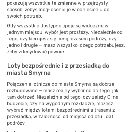
pokazują wszystkie te zmienne w przejrzysty
sposób, żebyś mógł ocenić je w odniesieniu do
swoich potrzeb.
Gdy wszystkie dostępne opcje są widoczne w
jednym miejscu, wybór jest prostszy. Niezależnie od
tego, czy kierujesz się ceną, czasem podróży, czy
jedno i drugie — masz wszystko, czego potrzebujesz,
żeby zdecydować pewnie.
Loty bezpośrednie i z przesiadką do
miasta Smyrna
Połączenia lotnicze do miasta Smyrna są dobrze
rozbudowane — masz realny wybór co do tego, jak
tam dotrzeć. Niezależnie od tego, czy zależy Ci na
budżecie, czy na wygodnym rozkładzie, możesz
wybrać między lotami bezpośrednimi a trasami z
przesiadką, w zależności od miejsca odlotu i dat
podróży.