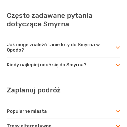
Często zadawane pytania
dotyczące Smyrna
Jak mogę znaleźć tanie loty do Smyrna w
Opodo?
Kiedy najlepiej udać się do Smyrna?
Zaplanuj podróż
Popularne miasta
Trasy alternatywne