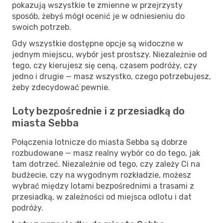
pokazują wszystkie te zmienne w przejrzysty
sposób, żebyś mógł ocenić je w odniesieniu do
swoich potrzeb.
Gdy wszystkie dostępne opcje są widoczne w
jednym miejscu, wybór jest prostszy. Niezależnie od
tego, czy kierujesz się ceną, czasem podróży, czy
jedno i drugie — masz wszystko, czego potrzebujesz,
żeby zdecydować pewnie.
Loty bezpośrednie i z przesiadką do
miasta Sebba
Połączenia lotnicze do miasta Sebba są dobrze
rozbudowane — masz realny wybór co do tego, jak
tam dotrzeć. Niezależnie od tego, czy zależy Ci na
budżecie, czy na wygodnym rozkładzie, możesz
wybrać między lotami bezpośrednimi a trasami z
przesiadką, w zależności od miejsca odlotu i dat
podróży.