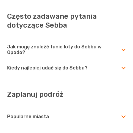
Często zadawane pytania
dotyczące Sebba
Jak mogę znaleźć tanie loty do Sebba w
Opodo?
Kiedy najlepiej udać się do Sebba?
Zaplanuj podróż
Popularne miasta