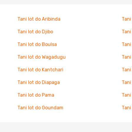
Tani lot do Aribinda
Tani
Tani lot do Djibo
Tani
Tani lot do Boulsa
Tani
Tani lot do Wagadugu
Tani
Tani lot do Kantchari
Tani
Tani lot do Diapaga
Tani
Tani lot do Pama
Tani
Tani lot do Goundam
Tani