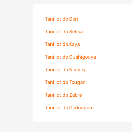
Tani lot do Dori
Tani lot do Sebba
Tani lot do Kaya
Tani lot do Ouahigouya
Tani lot do Niamey
Tani lot do Tougan
Tani lot do Zabre
Tani lot do Dedougou