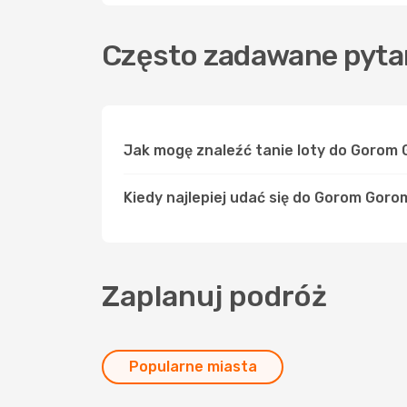
Często zadawane pyta
Jak mogę znaleźć tanie loty do Gorom
Kiedy najlepiej udać się do Gorom Goro
Zaplanuj podróż
Popularne miasta