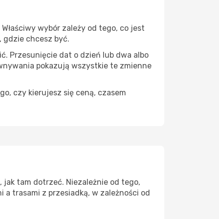
Właściwy wybór zależy od tego, co jest
, gdzie chcesz być.
ć. Przesunięcie dat o dzień lub dwa albo
ównywania pokazują wszystkie te zmienne
go, czy kierujesz się ceną, czasem
jak tam dotrzeć. Niezależnie od tego,
 a trasami z przesiadką, w zależności od