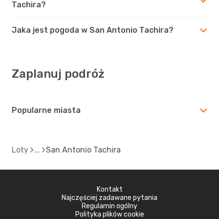
Tachira?
Jaka jest pogoda w San Antonio Tachira?
Zaplanuj podróż
Popularne miasta
Loty
San Antonio Tachira
Kontakt
Najczęściej zadawane pytania
Regulamin ogólny
Polityka plików cookie