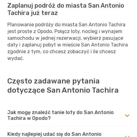
Zaplanuj podróż do miasta San Antonio
Tachira już teraz
Planowanie podróży do miasta San Antonio Tachira
jest proste z Opodo. Połącz loty, nocleg i wynajem
samochodu w jednej rezerwacji, wybierz pasujące
daty i zaplanuj pobyt w mieście San Antonio Tachira
zgodnie z tym, co chcesz zobaczyć i ile chcesz
wydać.
Często zadawane pytania
dotyczące San Antonio Tachira
Jak mogę znaleźć tanie loty do San Antonio
Tachira w Opodo?
Kiedy najlepiej udać się do San Antonio