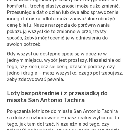
komfortu, trochę elastyczności może dużo zmienić.
Przesunięcie dat o dzień lub dwa albo sprawdzenie
innego lotniska odlotu może zauważalnie obniżyć
cenę biletu. Nasze narzędzia do porównywania
pokazują wszystkie te zmienne w przejrzysty
sposób, żebyś mógł ocenić je w odniesieniu do
swoich potrzeb.
Gdy wszystkie dostępne opcje są widoczne w
jednym miejscu, wybór jest prostszy. Niezależnie od
tego, czy kierujesz się ceną, czasem podróży, czy
jedno i drugie — masz wszystko, czego potrzebujesz,
żeby zdecydować pewnie.
Loty bezpośrednie i z przesiadką do
miasta San Antonio Tachira
Połączenia lotnicze do miasta San Antonio Tachira
są dobrze rozbudowane — masz realny wybór co do
tego, jak tam dotrzeć. Niezależnie od tego, czy