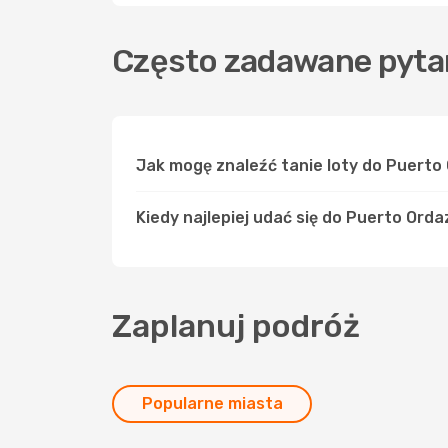
Często zadawane pytan
Jak mogę znaleźć tanie loty do Puert
Kiedy najlepiej udać się do Puerto Orda
Zaplanuj podróż
Popularne miasta