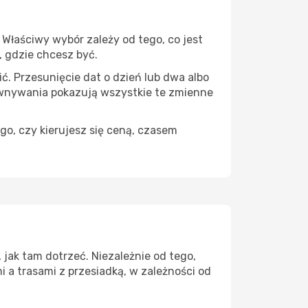
Właściwy wybór zależy od tego, co jest
, gdzie chcesz być.
ć. Przesunięcie dat o dzień lub dwa albo
ównywania pokazują wszystkie te zmienne
go, czy kierujesz się ceną, czasem
jak tam dotrzeć. Niezależnie od tego,
 a trasami z przesiadką, w zależności od