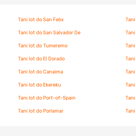
Tani lot do San Felix
Tani
Tani lot do San Salvador De
Tani
Tani lot do Tumeremo
Tani
Tani lot do El Dorado
Tani
Tani lot do Canaima
Tani
Tani lot do Ekereku
Tani
Tani lot do Port-of-Spain
Tani
Tani lot do Porlamar
Tani