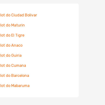
 lot do Ciudad Bolivar
 lot do Maturin
 lot do El Tigre
 lot do Anaco
 lot do Guiria
 lot do Cumana
 lot do Barcelona
 lot do Mabaruma