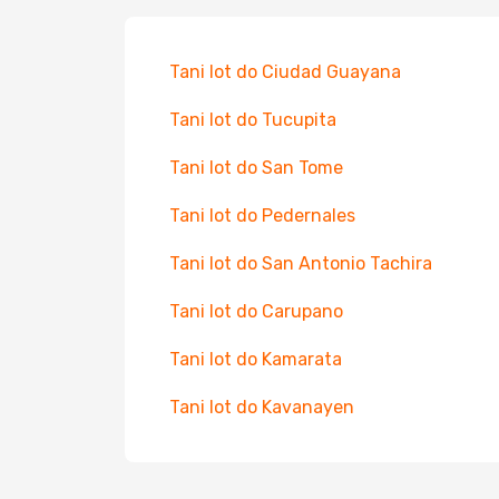
Tani lot do Ciudad Guayana
Tani lot do Tucupita
Tani lot do San Tome
Tani lot do Pedernales
Tani lot do San Antonio Tachira
Tani lot do Carupano
Tani lot do Kamarata
Tani lot do Kavanayen