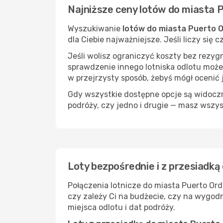
Najniższe ceny lotów do miasta 
Wyszukiwanie
lotów do miasta Puerto 
dla Ciebie najważniejsze. Jeśli liczy się
Jeśli wolisz ograniczyć koszty bez rezyg
sprawdzenie innego lotniska odlotu może
w przejrzysty sposób, żebyś mógł ocenić 
Gdy wszystkie dostępne opcje są widoczne
podróży, czy jedno i drugie — masz wszy
Loty bezpośrednie i z przesiadką
Połączenia lotnicze do miasta Puerto Ord
czy zależy Ci na budżecie, czy na wygod
miejsca odlotu i dat podróży.