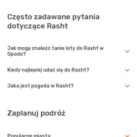
Często zadawane pytania
dotyczące Rasht
Jak mogę znaleźć tanie loty do Rasht w
Opodo?
Kiedy najlepiej udać się do Rasht?
Jaka jest pogoda w Rasht?
Zaplanuj podróż
Popularne miasta