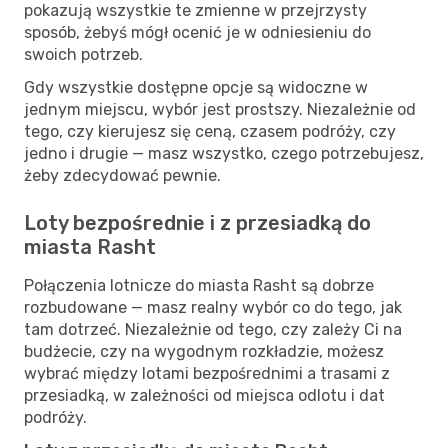
pokazują wszystkie te zmienne w przejrzysty
sposób, żebyś mógł ocenić je w odniesieniu do
swoich potrzeb.
Gdy wszystkie dostępne opcje są widoczne w
jednym miejscu, wybór jest prostszy. Niezależnie od
tego, czy kierujesz się ceną, czasem podróży, czy
jedno i drugie — masz wszystko, czego potrzebujesz,
żeby zdecydować pewnie.
Loty bezpośrednie i z przesiadką do
miasta Rasht
Połączenia lotnicze do miasta Rasht są dobrze
rozbudowane — masz realny wybór co do tego, jak
tam dotrzeć. Niezależnie od tego, czy zależy Ci na
budżecie, czy na wygodnym rozkładzie, możesz
wybrać między lotami bezpośrednimi a trasami z
przesiadką, w zależności od miejsca odlotu i dat
podróży.