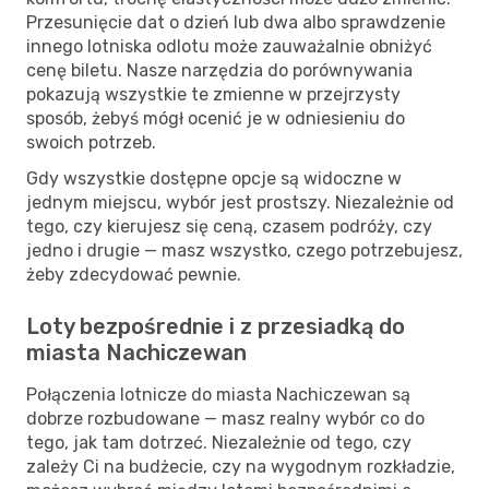
Przesunięcie dat o dzień lub dwa albo sprawdzenie
innego lotniska odlotu może zauważalnie obniżyć
cenę biletu. Nasze narzędzia do porównywania
pokazują wszystkie te zmienne w przejrzysty
sposób, żebyś mógł ocenić je w odniesieniu do
swoich potrzeb.
Gdy wszystkie dostępne opcje są widoczne w
jednym miejscu, wybór jest prostszy. Niezależnie od
tego, czy kierujesz się ceną, czasem podróży, czy
jedno i drugie — masz wszystko, czego potrzebujesz,
żeby zdecydować pewnie.
Loty bezpośrednie i z przesiadką do
miasta Nachiczewan
Połączenia lotnicze do miasta Nachiczewan są
dobrze rozbudowane — masz realny wybór co do
tego, jak tam dotrzeć. Niezależnie od tego, czy
zależy Ci na budżecie, czy na wygodnym rozkładzie,