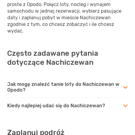
proste z Opodo. Połącz loty, nocleg i wynajem
samochodu w jednej rezerwacji, wybierz pasujące
daty i zaplanuj pobyt w mieście Nachiczewan
zgodnie z tym, co chcesz zobaczyć i ile chcesz
wydać.
Często zadawane pytania
dotyczące Nachiczewan
Jak mogę znaleźć tanie loty do Nachiczewan w
Opodo?
Kiedy najlepiej udać się do Nachiczewan?
Zaplanuj podróż