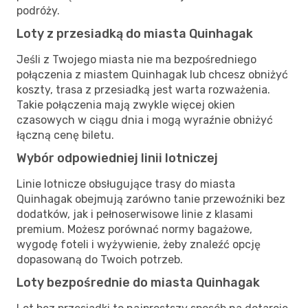
podróży.
Loty z przesiadką do miasta Quinhagak
Jeśli z Twojego miasta nie ma bezpośredniego
połączenia z miastem Quinhagak lub chcesz obniżyć
koszty, trasa z przesiadką jest warta rozważenia.
Takie połączenia mają zwykle więcej okien
czasowych w ciągu dnia i mogą wyraźnie obniżyć
łączną cenę biletu.
Wybór odpowiedniej linii lotniczej
Linie lotnicze obsługujące trasy do miasta
Quinhagak obejmują zarówno tanie przewoźniki bez
dodatków, jak i pełnoserwisowe linie z klasami
premium. Możesz porównać normy bagażowe,
wygodę foteli i wyżywienie, żeby znaleźć opcję
dopasowaną do Twoich potrzeb.
Loty bezpośrednie do miasta Quinhagak