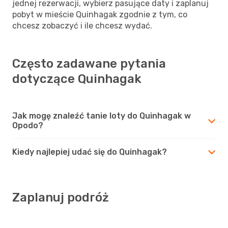
jednej rezerwacji, wybierz pasujące daty i zaplanuj
pobyt w mieście Quinhagak zgodnie z tym, co
chcesz zobaczyć i ile chcesz wydać.
Często zadawane pytania
dotyczące Quinhagak
Jak mogę znaleźć tanie loty do Quinhagak w
Opodo?
Kiedy najlepiej udać się do Quinhagak?
Zaplanuj podróż