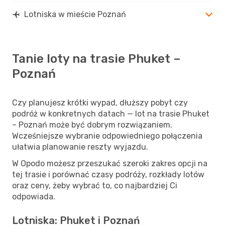
Lotniska w mieście Poznań
Tanie loty na trasie Phuket –
Poznań
Czy planujesz krótki wypad, dłuższy pobyt czy
podróż w konkretnych datach — lot na trasie Phuket
– Poznań może być dobrym rozwiązaniem.
Wcześniejsze wybranie odpowiedniego połączenia
ułatwia planowanie reszty wyjazdu.
W Opodo możesz przeszukać szeroki zakres opcji na
tej trasie i porównać czasy podróży, rozkłady lotów
oraz ceny, żeby wybrać to, co najbardziej Ci
odpowiada.
Lotniska: Phuket i Poznań