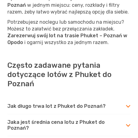
Poznań
w jednym miejscu: ceny, rozkłady i filtry
razem, żeby łatwo wybrać najlepszą opcję dla siebie.
Potrzebujesz noclegu lub samochodu na miejscu?
Możesz to załatwić bez przełączania zakładek.
Zarezerwuj swój lot na trasie Phuket – Poznań w
Opodo
i ogarnij wszystko za jednym razem.
Często zadawane pytania
dotyczące lotów z Phuket do
Poznań
Jak długo trwa lot z Phuket do Poznań?
Jaka jest średnia cena lotu z Phuket do
Poznań?