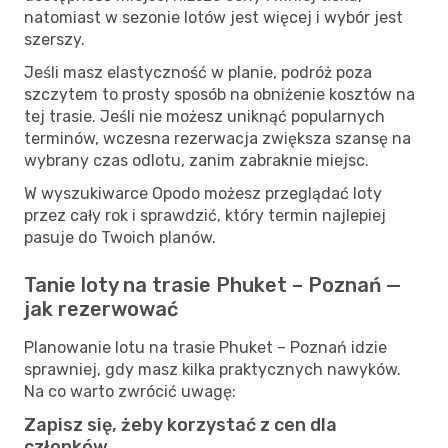
natomiast w sezonie lotów jest więcej i wybór jest
szerszy.
Jeśli masz elastyczność w planie, podróż poza
szczytem to prosty sposób na obniżenie kosztów na
tej trasie. Jeśli nie możesz uniknąć popularnych
terminów, wczesna rezerwacja zwiększa szansę na
wybrany czas odlotu, zanim zabraknie miejsc.
W wyszukiwarce Opodo możesz przeglądać loty
przez cały rok i sprawdzić, który termin najlepiej
pasuje do Twoich planów.
Tanie loty na trasie Phuket – Poznań —
jak rezerwować
Planowanie lotu na trasie Phuket – Poznań idzie
sprawniej, gdy masz kilka praktycznych nawyków.
Na co warto zwrócić uwagę:
Zapisz się, żeby korzystać z cen dla
członków