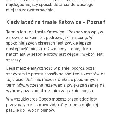
najdogodniejszy sposób dotarcia do Waszego
miejsca zakwaterowania.
Kiedy latać na trasie Katowice – Poznań
Termin lotu na trasie Katowice – Poznań ma wpływ
zarówno na komfort podróży, jak i na cenę. W
spokojniejszych okresach jest zwykle lepsza
dostępność miejsc, niższe ceny i mniej tłoku,
natomiast w sezonie lotów jest więcej i wybór jest
szerszy.
Jeśli masz elastyczność w planie, podróż poza
szczytem to prosty sposób na obniżenie kosztów na
tej trasie. Jeśli nie możesz uniknąć popularnych
terminów, wczesna rezerwacja zwiększa szansę na
wybrany czas odlotu, zanim zabraknie miejsc.
W wyszukiwarce Opodo możesz przeglądać loty
przez cały rok i sprawdzić, który termin najlepiej
pasuje do Twoich planów.