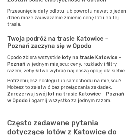
Przesunięcie daty odlotu lub powrotu nawet o jeden
dzień może zauważalnie zmienić cenę lotu na tej
trasie.
Twoja podróż na trasie Katowice –
Poznań zaczyna się w Opodo
Opodo zbiera wszystkie
loty na trasie Katowice –
Poznań
w jednym miejscu: ceny, rozkłady i filtry
razem, żeby łatwo wybrać najlepszą opcję dla siebie.
Potrzebujesz noclegu lub samochodu na miejscu?
Możesz to załatwić bez przełączania zakładek.
Zarezerwuj swój lot na trasie Katowice – Poznań
w Opodo
i ogarnij wszystko za jednym razem.
Często zadawane pytania
dotyczące lotów z Katowice do