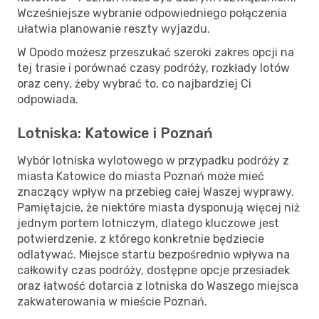
Wcześniejsze wybranie odpowiedniego połączenia
ułatwia planowanie reszty wyjazdu.
W Opodo możesz przeszukać szeroki zakres opcji na
tej trasie i porównać czasy podróży, rozkłady lotów
oraz ceny, żeby wybrać to, co najbardziej Ci
odpowiada.
Lotniska: Katowice i Poznań
Wybór lotniska wylotowego w przypadku podróży z
miasta Katowice do miasta Poznań może mieć
znaczący wpływ na przebieg całej Waszej wyprawy.
Pamiętajcie, że niektóre miasta dysponują więcej niż
jednym portem lotniczym, dlatego kluczowe jest
potwierdzenie, z którego konkretnie będziecie
odlatywać. Miejsce startu bezpośrednio wpływa na
całkowity czas podróży, dostępne opcje przesiadek
oraz łatwość dotarcia z lotniska do Waszego miejsca
zakwaterowania w mieście Poznań.