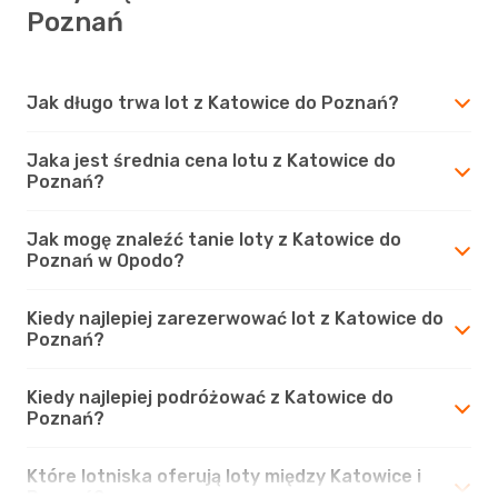
Poznań
Jak długo trwa lot z Katowice do Poznań?
Jaka jest średnia cena lotu z Katowice do
Poznań?
Jak mogę znaleźć tanie loty z Katowice do
Poznań w Opodo?
Kiedy najlepiej zarezerwować lot z Katowice do
Poznań?
Kiedy najlepiej podróżować z Katowice do
Poznań?
Które lotniska oferują loty między Katowice i
Poznań?