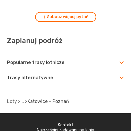
Zobacz więcej pytań
Zaplanuj podróż
Popularne trasy lotnicze
Trasy alternatywne
Loty
Katowice - Poznań
Kontakt
Najczęściej zadawane pytania