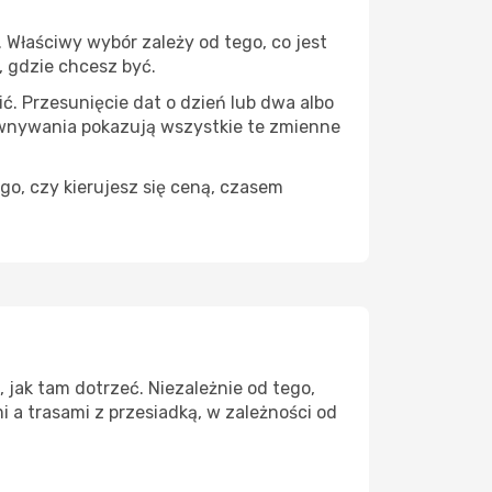
Właściwy wybór zależy od tego, co jest
, gdzie chcesz być.
ć. Przesunięcie dat o dzień lub dwa albo
ównywania pokazują wszystkie te zmienne
go, czy kierujesz się ceną, czasem
jak tam dotrzeć. Niezależnie od tego,
 a trasami z przesiadką, w zależności od