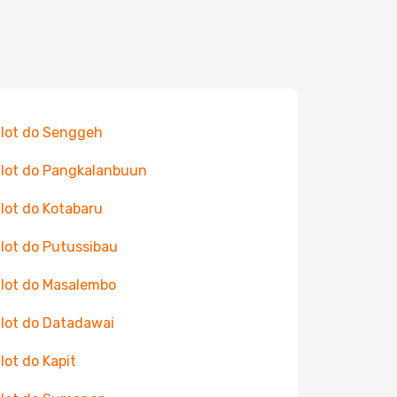
 lot do Senggeh
 lot do Pangkalanbuun
 lot do Kotabaru
 lot do Putussibau
 lot do Masalembo
 lot do Datadawai
 lot do Kapit