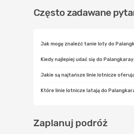
Często zadawane pyta
Jak mogę znaleźć tanie loty do Palan
Kiedy najlepiej udać się do Palangkara
Jakie są najtańsze linie lotnicze oferu
Które linie lotnicze latają do Palangkar
Zaplanuj podróż