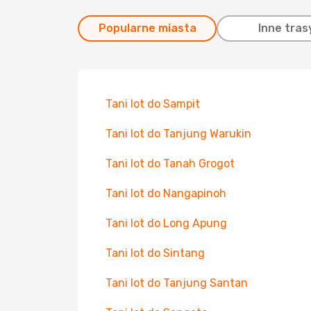
Popularne miasta
Inne tras
Tani lot do Sampit
Tani lot do Tanjung Warukin
Tani lot do Tanah Grogot
Tani lot do Nangapinoh
Tani lot do Long Apung
Tani lot do Sintang
Tani lot do Tanjung Santan