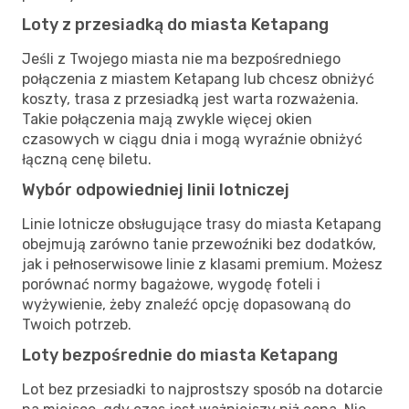
Loty z przesiadką do miasta Ketapang
Jeśli z Twojego miasta nie ma bezpośredniego
połączenia z miastem Ketapang lub chcesz obniżyć
koszty, trasa z przesiadką jest warta rozważenia.
Takie połączenia mają zwykle więcej okien
czasowych w ciągu dnia i mogą wyraźnie obniżyć
łączną cenę biletu.
Wybór odpowiedniej linii lotniczej
Linie lotnicze obsługujące trasy do miasta Ketapang
obejmują zarówno tanie przewoźniki bez dodatków,
jak i pełnoserwisowe linie z klasami premium. Możesz
porównać normy bagażowe, wygodę foteli i
wyżywienie, żeby znaleźć opcję dopasowaną do
Twoich potrzeb.
Loty bezpośrednie do miasta Ketapang
Lot bez przesiadki to najprostszy sposób na dotarcie