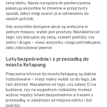
cenę biletu. Nasze narzędzia do porównywania
pokazują wszystkie te zmienne w przejrzysty
sposób, żebyś mógł ocenić je w odniesieniu do
swoich potrzeb.
Gdy wszystkie dostępne opcje są widoczne w
jednym miejscu, wybór jest prostszy. Niezależnie od
tego, czy kierujesz się ceną, czasem podróży, czy
jedno i drugie — masz wszystko, czego potrzebujesz,
żeby zdecydować pewnie.
Loty bezpośrednie i z przesiadką do
miasta Ketapang
Połączenia lotnicze do miasta Ketapang są dobrze
rozbudowane — masz realny wybór co do tego, jak
tam dotrzeć. Niezależnie od tego, czy zależy Ci na
budżecie, czy na wygodnym rozkładzie, możesz
wybrać między lotami bezpośrednimi a trasami z
przesiadką, w zależności od miejsca odlotu i dat
podróży.