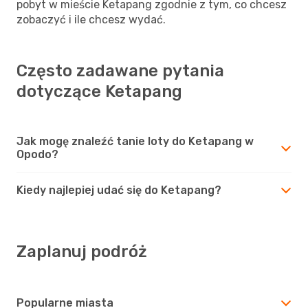
pobyt w mieście Ketapang zgodnie z tym, co chcesz
zobaczyć i ile chcesz wydać.
Często zadawane pytania
dotyczące Ketapang
Jak mogę znaleźć tanie loty do Ketapang w
Opodo?
Kiedy najlepiej udać się do Ketapang?
Zaplanuj podróż
Popularne miasta