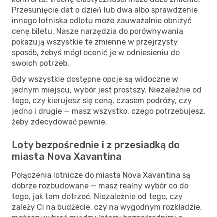
Przesunięcie dat o dzień lub dwa albo sprawdzenie
innego lotniska odlotu może zauważalnie obniżyć
cenę biletu. Nasze narzędzia do porównywania
pokazują wszystkie te zmienne w przejrzysty
sposób, żebyś mógł ocenić je w odniesieniu do
swoich potrzeb.
Gdy wszystkie dostępne opcje są widoczne w
jednym miejscu, wybór jest prostszy. Niezależnie od
tego, czy kierujesz się ceną, czasem podróży, czy
jedno i drugie — masz wszystko, czego potrzebujesz,
żeby zdecydować pewnie.
Loty bezpośrednie i z przesiadką do
miasta Nova Xavantina
Połączenia lotnicze do miasta Nova Xavantina są
dobrze rozbudowane — masz realny wybór co do
tego, jak tam dotrzeć. Niezależnie od tego, czy
zależy Ci na budżecie, czy na wygodnym rozkładzie,