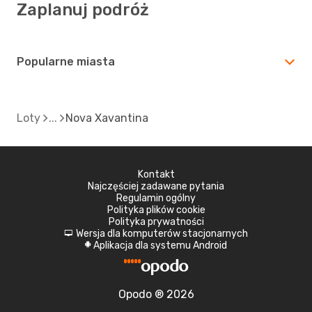
Zaplanuj podróż
Popularne miasta
Loty
Nova Xavantina
Kontakt
Najczęściej zadawane pytania
Regulamin ogólny
Polityka plików cookie
Polityka prywatności
Wersja dla komputerów stacjonarnych
d
Aplikacja dla systemu Android
A
Opodo ® 2026