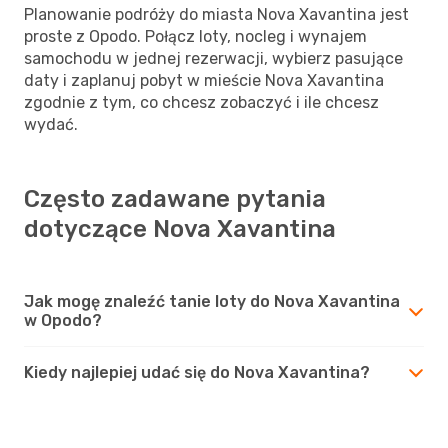
Planowanie podróży do miasta Nova Xavantina jest
proste z Opodo. Połącz loty, nocleg i wynajem
samochodu w jednej rezerwacji, wybierz pasujące
daty i zaplanuj pobyt w mieście Nova Xavantina
zgodnie z tym, co chcesz zobaczyć i ile chcesz
wydać.
Często zadawane pytania
dotyczące Nova Xavantina
Jak mogę znaleźć tanie loty do Nova Xavantina
w Opodo?
Kiedy najlepiej udać się do Nova Xavantina?