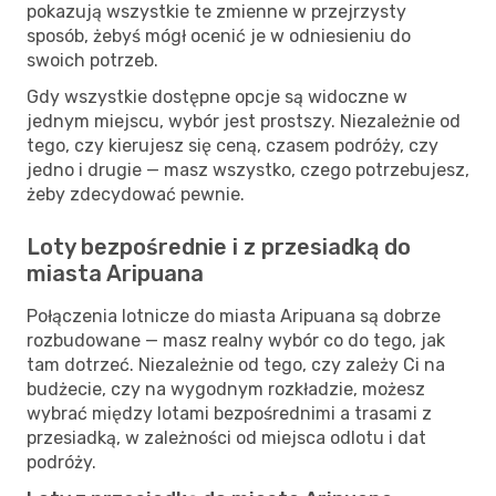
pokazują wszystkie te zmienne w przejrzysty
sposób, żebyś mógł ocenić je w odniesieniu do
swoich potrzeb.
Gdy wszystkie dostępne opcje są widoczne w
jednym miejscu, wybór jest prostszy. Niezależnie od
tego, czy kierujesz się ceną, czasem podróży, czy
jedno i drugie — masz wszystko, czego potrzebujesz,
żeby zdecydować pewnie.
Loty bezpośrednie i z przesiadką do
miasta Aripuana
Połączenia lotnicze do miasta Aripuana są dobrze
rozbudowane — masz realny wybór co do tego, jak
tam dotrzeć. Niezależnie od tego, czy zależy Ci na
budżecie, czy na wygodnym rozkładzie, możesz
wybrać między lotami bezpośrednimi a trasami z
przesiadką, w zależności od miejsca odlotu i dat
podróży.