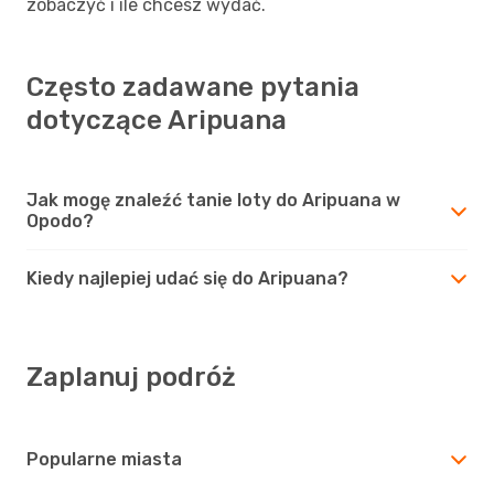
zobaczyć i ile chcesz wydać.
Często zadawane pytania
dotyczące Aripuana
Jak mogę znaleźć tanie loty do Aripuana w
Opodo?
Kiedy najlepiej udać się do Aripuana?
Zaplanuj podróż
Popularne miasta